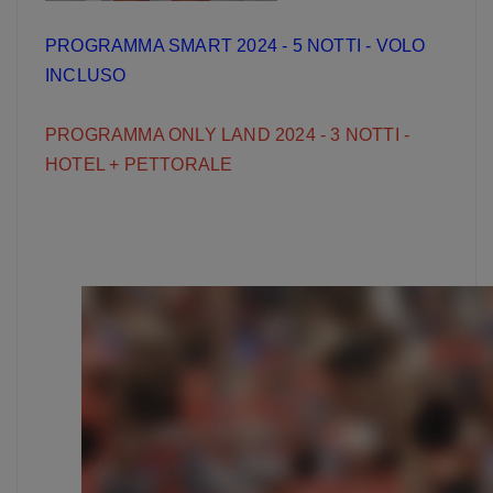
PROGRAMMA SMART 2024 - 5 NOTTI - VOLO
INCLUSO
PROGRAMMA ONLY LAND 2024 - 3 NOTTI -
HOTEL + PETTORALE