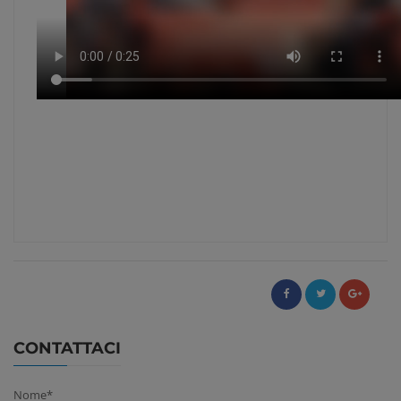
CONTATTACI
Nome*