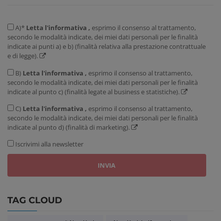
A)*
Letta l'informativa ,
esprimo il consenso al trattamento,
secondo le modalità indicate, dei miei dati personali per le finalità
indicate ai punti a) e b) (finalità relativa alla prestazione contrattuale
e di legge).
B)
Letta l'informativa ,
esprimo il consenso al trattamento,
secondo le modalità indicate, dei miei dati personali per le finalità
indicate al punto c) (finalità legate al business e statistiche).
C)
Letta l'informativa ,
esprimo il consenso al trattamento,
secondo le modalità indicate, dei miei dati personali per le finalità
indicate al punto d) (finalità di marketing).
Iscrivimi alla newsletter
TAG CLOUD