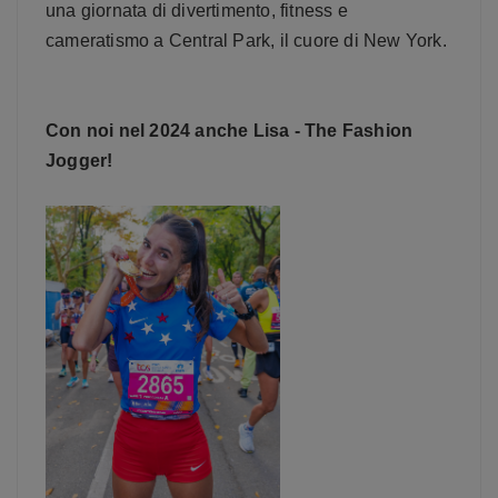
una giornata di divertimento, fitness e
cameratismo a Central Park, il cuore di New York.
Con noi nel 2024 anche Lisa - The Fashion
Jogger!