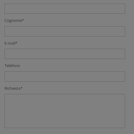
Cognome*
E-mail*
Telefono
Richiesta*