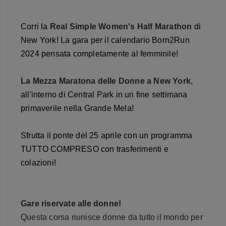
Corri la
Real Simple Women's Half Marathon
di
New York! La gara per il calendario Born2Run
2024 pensata completamente al femminile!
La Mezza Maratona delle Donne a New York
,
all'interno di Central Park in un fine settimana
primaverile nella Grande Mela!
Sfrutta il ponte del 25 aprile con un programma
TUTTO COMPRESO con trasferimenti e
colazioni!
Gare riservate alle donne!
Questa corsa riunisce donne da tutto il mondo per