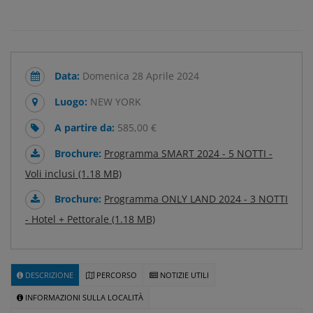
Data:
Domenica 28 Aprile 2024
Luogo:
NEW YORK
A partire da:
585,00 €
Brochure:
Programma SMART 2024 - 5 NOTTI -
Voli inclusi (1.18 MB)
Brochure:
Programma ONLY LAND 2024 - 3 NOTTI
- Hotel + Pettorale (1.18 MB)
DESCRIZIONE
PERCORSO
NOTIZIE UTILI
INFORMAZIONI SULLA LOCALITÀ